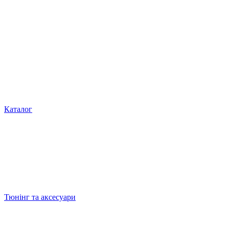
Каталог
Тюнінг та аксесуари