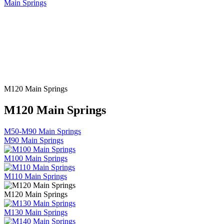
Main Springs
M120 Main Springs
M120 Main Springs
M50-M90 Main Springs
M90 Main Springs
M100 Main Springs
M110 Main Springs
M120 Main Springs
M130 Main Springs