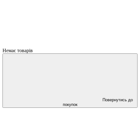
Немає товарів
Повернутись до
покупок