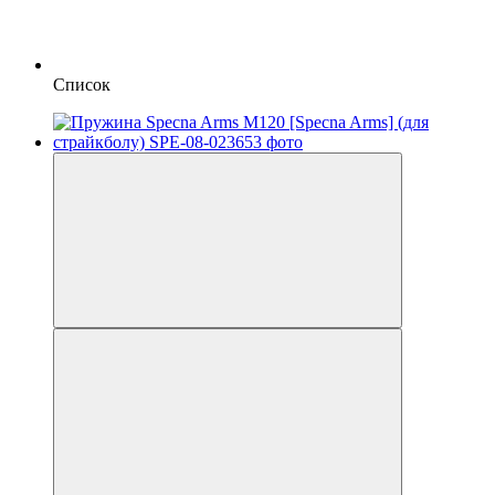
Список