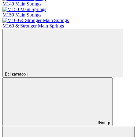
M140 Main Springs
M150 Main Springs
M160 & Stronger Main Springs
Всі категорії
Фільтр