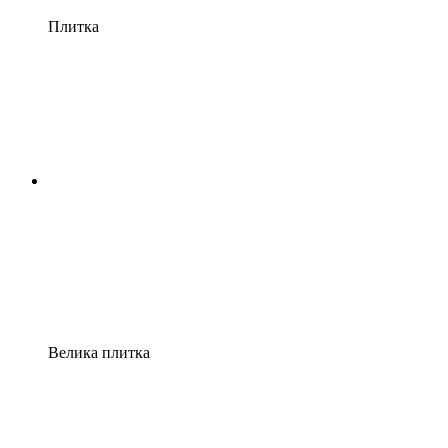
Плитка
Велика плитка