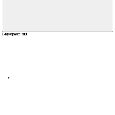
Відображення