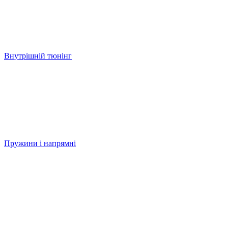
Внутрішній тюнінг
Пружини і напрямні