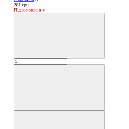
281 грн
Під замовлення