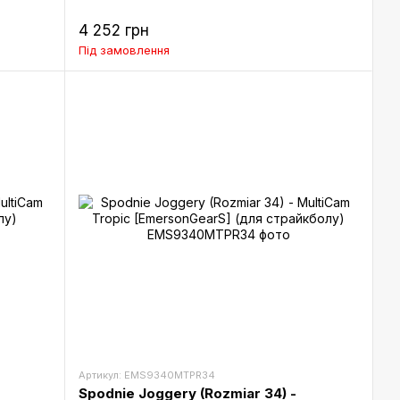
4 252 грн
Під замовлення
Артикул: EMS9340MTPR34
Spodnie Joggery (Rozmiar 34) -