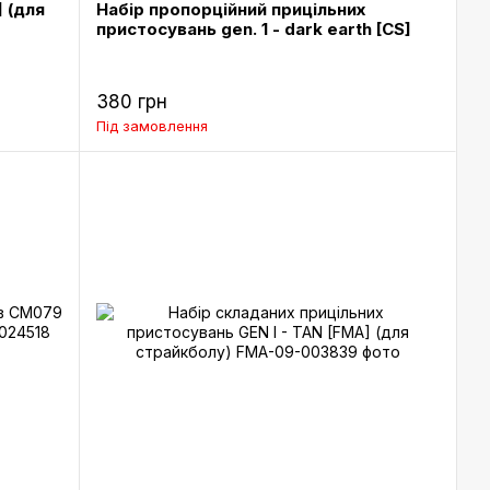
 (для
Набір пропорційний прицільних
пристосувань gen. 1 - dark earth [CS]
380 грн
Під замовлення