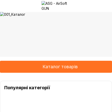
Каталог товарів
Популярні категорії