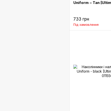
Uniform – Tan [Ultim
733 грн
Під замовлення