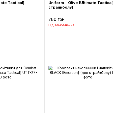
ate Tactical]
Uniform – Olive [Ultimate Tactical
страйкболу)
780 грн
Під замовлення