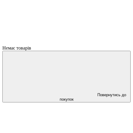
Немає товарів
Повернутись до
покупок