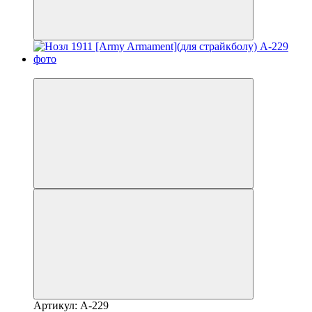
−10%
Артикул: A-229