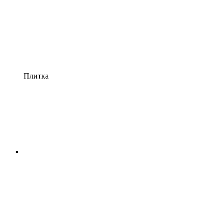
Плитка