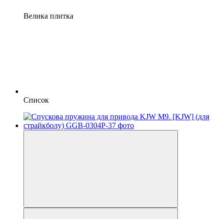
Велика плитка
Список