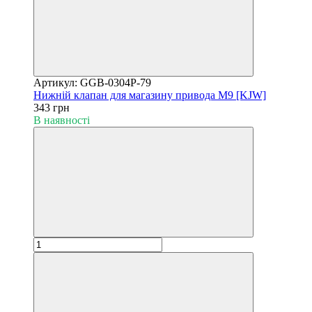
Артикул: GGB-0304P-79
Нижній клапан для магазину привода M9 [KJW]
343 грн
В наявності