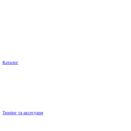
Каталог
Тюнінг та аксесуари