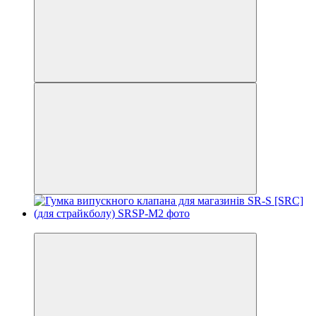
Новинка