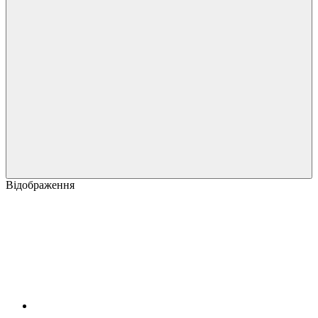
Відображення