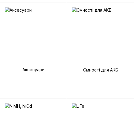
Аксесуари
Ємності для АКБ