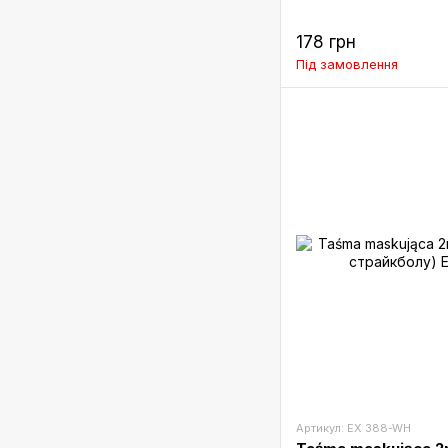
178 грн
Під замовлення
Артикул: EX 388-WH