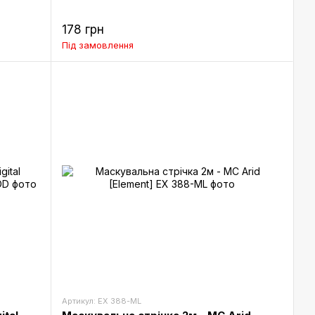
178 грн
Під замовлення
Артикул: EX 388-ML