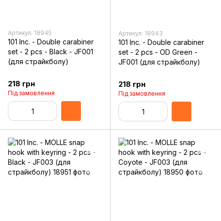
Артикул: 18945
Артикул: 18943
101 Inc. - Double carabiner
101 Inc. - Double carabiner
set - 2 pcs - Black - JF001
set - 2 pcs - OD Green -
(для страйкболу)
JF001 (для страйкболу)
218 грн
218 грн
Під замовлення
Під замовлення