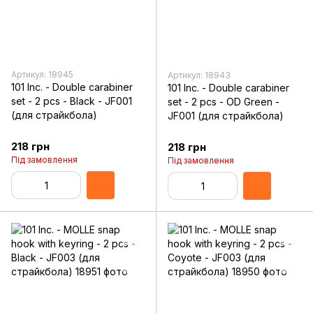
Артикул: 18945
Артикул: 18943
101 Inc. - Double carabiner
101 Inc. - Double carabiner
set - 2 pcs - Black - JF001
set - 2 pcs - OD Green -
(для страйкбола)
JF001 (для страйкбола)
218 грн
218 грн
Під замовлення
Під замовлення