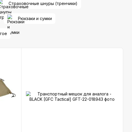
Страховочные шнуры (тренчики)
Рюкзаки и сумки
гое