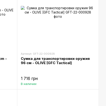
Артикул: GFT-22-000928
cm -
Сумка для транспортировки оружия
96 см - OLIVE [GFC Tactical]
1 716 грн
В наличии