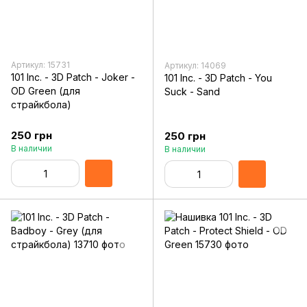
Артикул: 15731
Артикул: 14069
101 Inc. - 3D Patch - Joker -
101 Inc. - 3D Patch - You
OD Green (для
Suck - Sand
страйкбола)
250 грн
250 грн
В наличии
В наличии