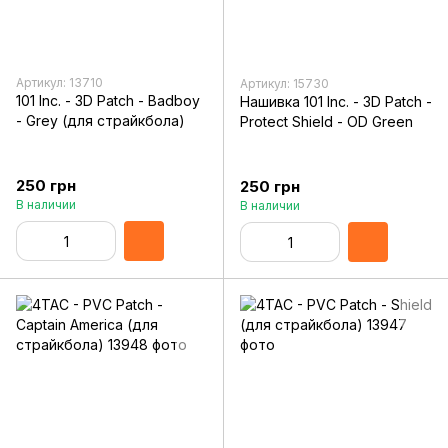
Артикул: 13710
Артикул: 15730
101 Inc. - 3D Patch - Badboy
Нашивка 101 Inc. - 3D Patch -
- Grey (для страйкбола)
Protect Shield - OD Green
250 грн
250 грн
В наличии
В наличии