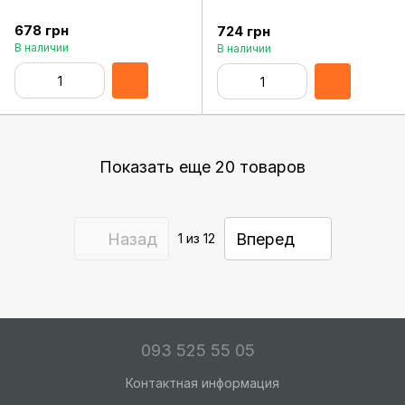
678 грн
724 грн
В наличии
В наличии
Показать еще 20 товаров
Назад
Вперед
1
из 12
093 525 55 05
Контактная информация