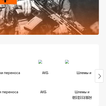
и переноса
АКБ
Шлемы и
аксессуары