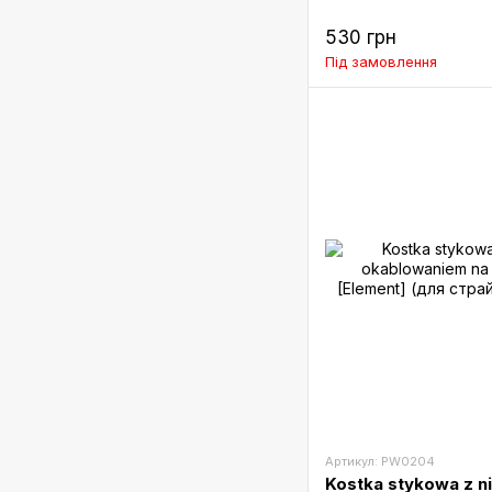
530 грн
Під замовлення
Артикул: PW0204
Kostka stykowa z 