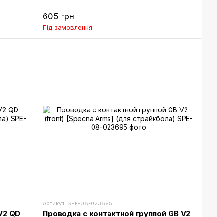
605 грн
Під замовлення
Артикул: SPE-08-023695
V2 QD
Проводка с контактной группой GB V2