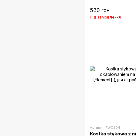
530 грн
Під замовлення
Артикул: PW0204
Kostka stykowa z 