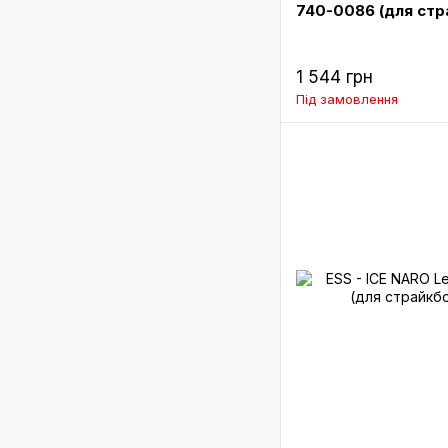
740-0086 (для стр
1 544 грн
Під замовлення