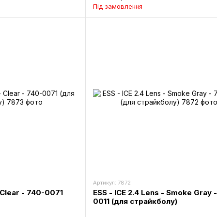
Під замовлення
Артикул: 7872
- Clear - 740-0071
ESS - ICE 2.4 Lens - Smoke Gray 
0011 (для страйкболу)