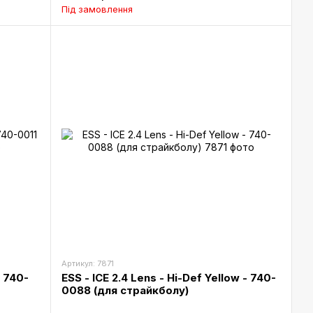
Під замовлення
Артикул: 7871
- 740-
ESS - ICE 2.4 Lens - Hi-Def Yellow - 740-
0088 (для страйкболу)