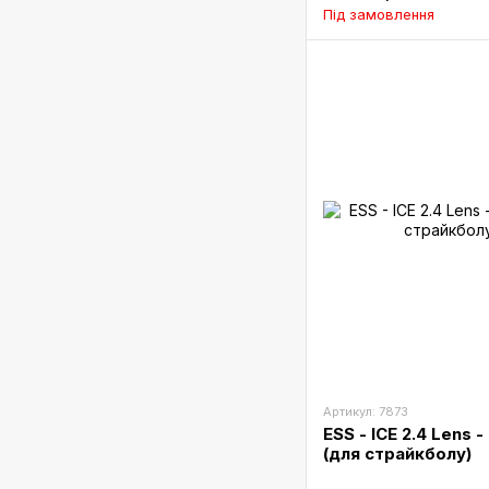
Під замовлення
Артикул: 7873
ESS - ICE 2.4 Lens 
(для страйкболу)