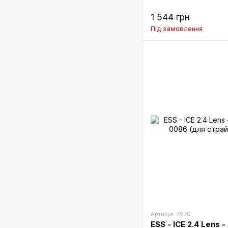
1 544 грн
Під замовлення
Артикул: 7870
ESS - ICE 2.4 Lens 