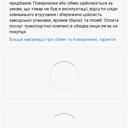
придбання. Повернення або обмін здійснюється за
умови, що товар не був в експлуатації, відсутні сліди
зовнішнього втручання і збережено цілісність
заводської упаковки, ярликів (бірок) та пломб. Оплата
послуг транспортної компанії в обидва кінця лягає на
покупця.
Більше інформації про обмін та повернення, гарантія