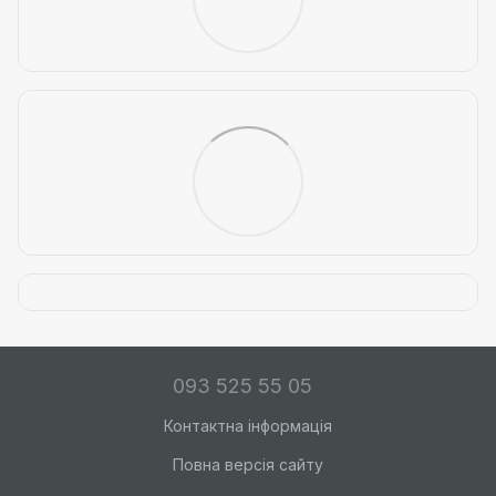
093 525 55 05
Контактна інформація
Повна версія сайту