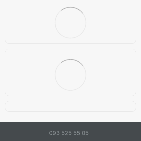
093 525 55 05