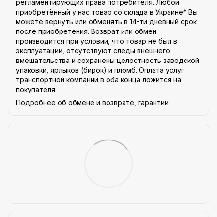
регламентирующих права потребителя. Любой
приобретённый у нас товар со склада в Украине* Вы
можете вернуть или обменять в 14-ти дневный срок
после приобретения. Возврат или обмен
производится при условии, что товар не был в
эксплуатации, отсутствуют следы внешнего
вмешательства и сохранены целостность заводской
упаковки, ярлыков (бирок) и пломб. Оплата услуг
транспортной компании в оба конца ложится на
покупателя.
Подробнее об обмене и возврате, гарантии