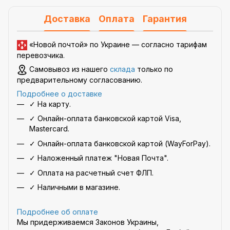
Доставка
Оплата
Гарантия
«Новой почтой» по Украине —
согласно тарифам
перевозчика
.
Самовывоз из нашего
склада
только по
предварительному согласованию.
Подробнее о доставке
✓ На карту.
✓ Онлайн-оплата банковской картой Visa,
Mastercard.
✓ Онлайн-оплата банковской картой (WayForPay).
✓ Наложенный платеж "Новая Почта".
✓ Оплата на расчетный счет ФЛП.
✓ Наличными в магазине.
Подробнее об оплате
Мы придерживаемся Законов Украины,