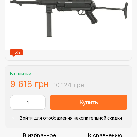
−5%
В наличии
9 618 грн
10 124 грн
Купить
Войти
для отображения накопительной скидки
%
В избранное
К сравнению