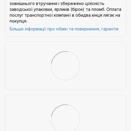
зовнішнього втручання і збережено цілісність
заводської упаковки, ярликів (бірок) та пломб. Оплата
послуг транспортної компанії в обидва кінця лягає на
покупця.
Більше інформації про обмін та повернення, гарантія