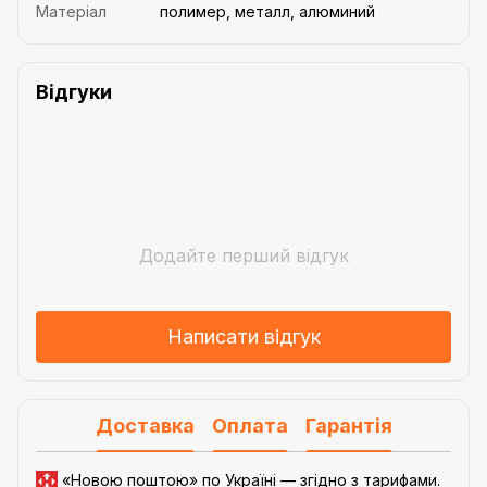
Матеріал
полимер, металл, алюминий
Відгуки
Додайте перший відгук
Написати відгук
Доставка
Оплата
Гарантія
«Новою поштою» по Україні — згідно з
тарифами
.