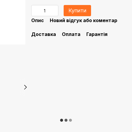
Купити
Опис
Новий відгук або коментар
Доставка
Оплата
Гарантія