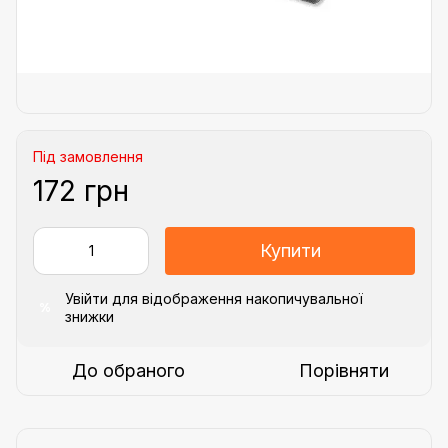
Під замовлення
172 грн
Купити
Увійти
для відображення накопичувальної
%
знижки
До обраного
Порівняти