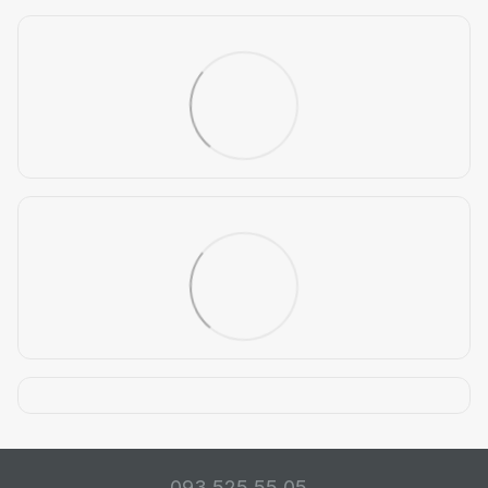
093 525 55 05