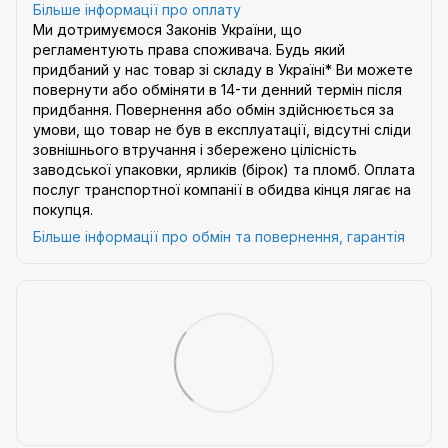
Більше інформації про оплату
Ми дотримуємося Законів України, що
регламентують права споживача. Будь який
придбаний у нас товар зі складу в Україні* Ви можете
повернути або обміняти в 14-ти денний термін після
придбання. Повернення або обмін здійснюється за
умови, що товар не був в експлуатації, відсутні сліди
зовнішнього втручання і збережено цілісність
заводської упаковки, ярликів (бірок) та пломб. Оплата
послуг транспортної компанії в обидва кінця лягає на
покупця.
Більше інформації про обмін та повернення, гарантія