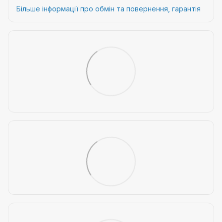
Більше інформації про обмін та повернення, гарантія