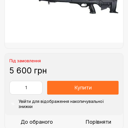
Під замовлення
5 600 грн
Купити
Увійти
для відображення накопичувальної
%
знижки
До обраного
Порівняти