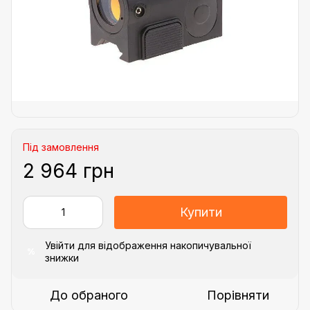
Під замовлення
2 964 грн
Купити
Увійти
для відображення накопичувальної
%
знижки
До обраного
Порівняти