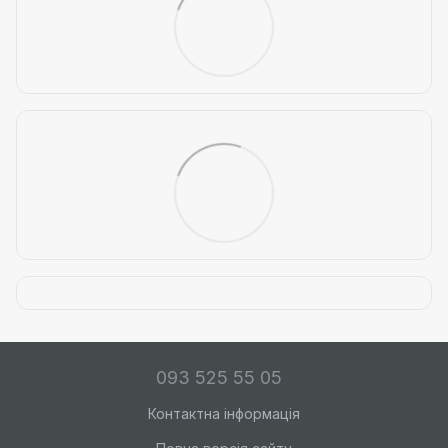
093 525 55 05
Контактна інформація