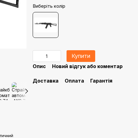
Виберіть колір
Купити
Опис
Новий відгук або коментар
Доставка
Оплата
Гарантія
тичний