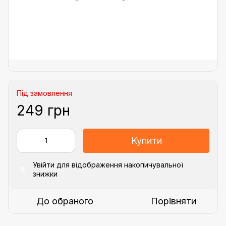
Під замовлення
249 грн
Купити
Увійти
для відображення накопичувальної
%
знижки
До обраного
Порівняти