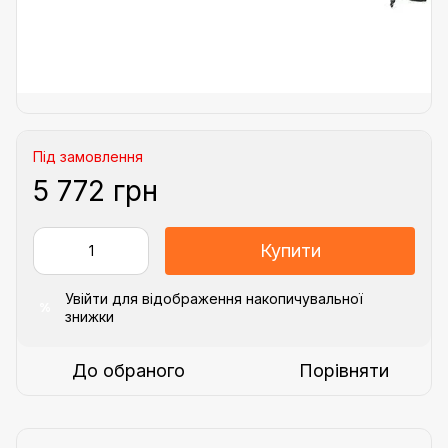
Під замовлення
5 772 грн
Купити
Увійти
для відображення накопичувальної
%
знижки
До обраного
Порівняти