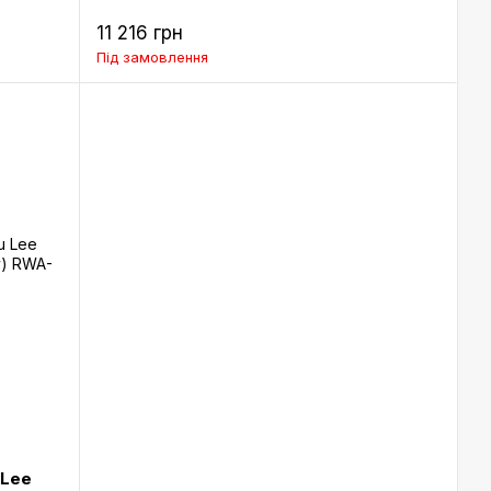
11 216 грн
Під замовлення
 Lee