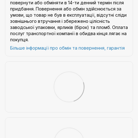
повернути або обміняти в 14-ти денний термін після
придбання. Повернення або обмін здійснюється за
умови, що товар не був в експлуатації, відсутні сліди
зовнішнього втручання і збережено цілісність
заводської упаковки, ярликів (бірок) та пломб. Оплата
послуг транспортної компанії в обидва кінця лягає на
покупця.
Більше інформації про обмін та повернення, гарантія