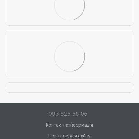
093 525 55 05
Контактна інформація
Повна версія сайту