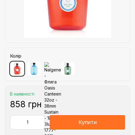
Колір
В наявності
858 грн
Купити