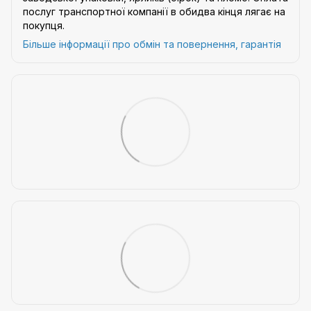
послуг транспортної компанії в обидва кінця лягає на
покупця.
Більше інформації про обмін та повернення, гарантія