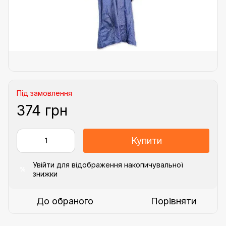
Під замовлення
374 грн
Купити
Увійти
для відображення накопичувальної
%
знижки
До обраного
Порівняти