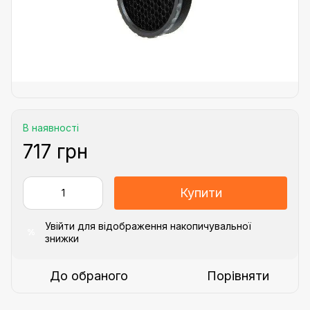
В наявності
717 грн
Купити
Увійти
для відображення накопичувальної
%
знижки
До обраного
Порівняти