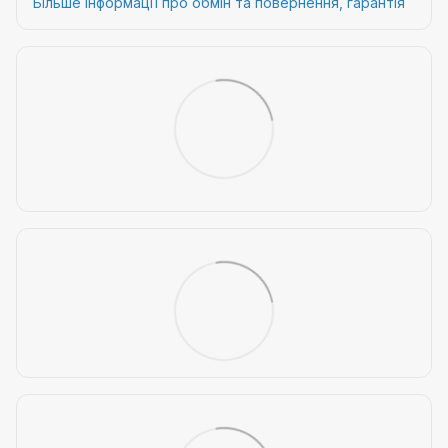
Більше інформації про обмін та повернення, гарантія