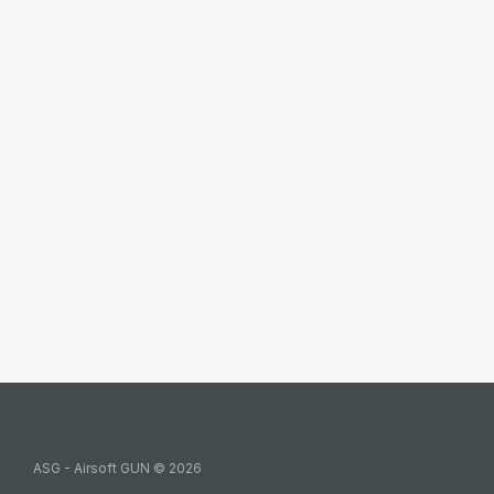
ASG - Airsoft GUN © 2026