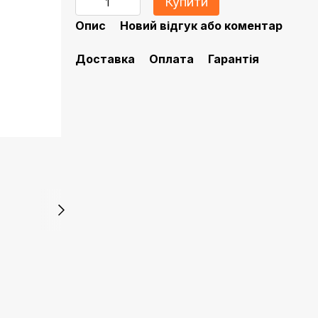
Купити
Опис
Новий відгук або коментар
Доставка
Оплата
Гарантія