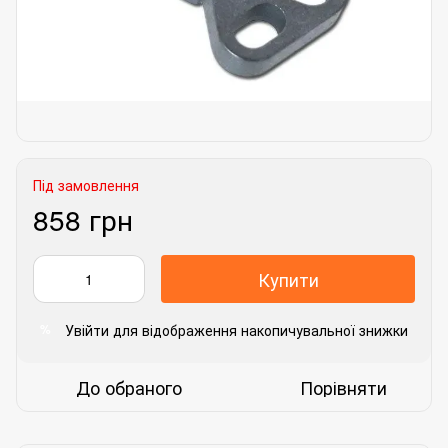
Під замовлення
858 грн
Купити
Увійти
для відображення накопичувальної знижки
%
До обраного
Порівняти