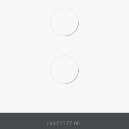
093 525 55 05