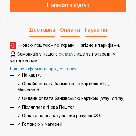
Написати відгук
Доставка
Оплата
Гарантія
«Новою поштою» по Україні — згідно з
тарифами
.
Самовивіз з нашого
складу
лише за попереднім
узгодженням.
Більше інформації про доставку
✓ На карту.
✓ Онлайн-оплата банківською карткою Visa,
Mastercard.
✓ Онлайн-оплата банківською карткою (WayForPay)
✓ Післяплата "Нова Пошта"
✓ Оплата на розрахунковий рахунок ФОП.
✓ Готівкою у магазині.