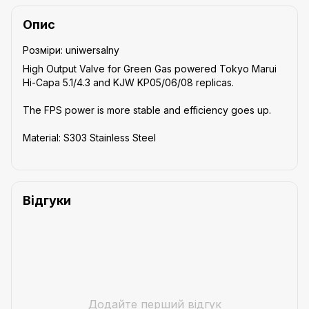
Опис
Розміри: uniwersalny
High Output Valve for Green Gas powered Tokyo Marui
Hi-Capa 5.1/4.3 and KJW KP05/06/08 replicas.
The FPS power is more stable and efficiency goes up.
Material: S303 Stainless Steel
Відгуки
Додайте перший відгук