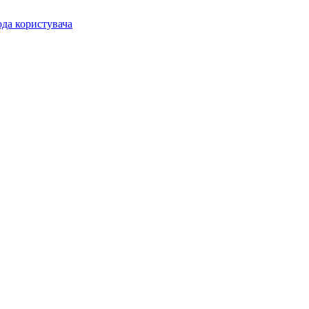
ода користувача