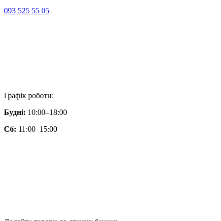
093 525 55 05
Графік роботи:
Будні:
10:00–18:00
Сб:
11:00–15:00