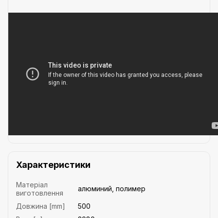
Характеристики
Матеріал
алюминий, полимер
виготовлення
Довжина [mm]
500