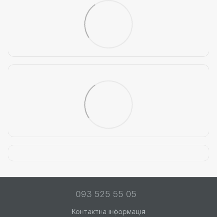
093 525 55 05
Контактна інформація