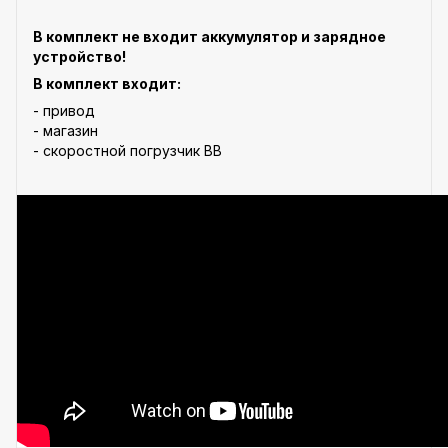
В комплект не входит аккумулятор и зарядное
устройство!
В комплект входит:
- привод
- магазин
- скоростной погрузчик BB