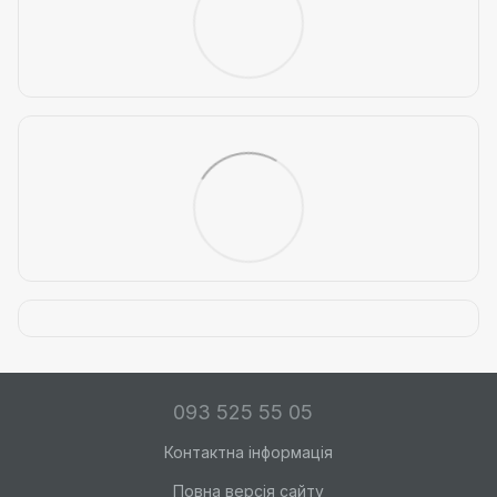
093 525 55 05
Контактна інформація
Повна версія сайту