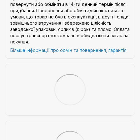
повернути або обміняти в 14-ти денний термін після
придбання. Повернення або обмін здійснюється за
умови, що товар не був в експлуатації, відсутні сліди
зовнішнього втручання і збережено цілісність
заводської упаковки, ярликів (бірок) та пломб. Оплата
послуг транспортної компанії в обидва кінця лягає на
покупця.
Більше інформації про обмін та повернення, гарантія