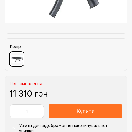
Колір
Під замовлення
11 310 грн
Купити
Увійти
для відображення накопичувальної
%
знижки