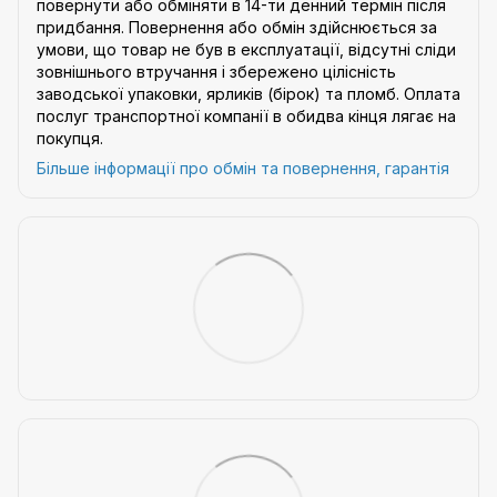
повернути або обміняти в 14-ти денний термін після
придбання. Повернення або обмін здійснюється за
умови, що товар не був в експлуатації, відсутні сліди
зовнішнього втручання і збережено цілісність
заводської упаковки, ярликів (бірок) та пломб. Оплата
послуг транспортної компанії в обидва кінця лягає на
покупця.
Більше інформації про обмін та повернення, гарантія