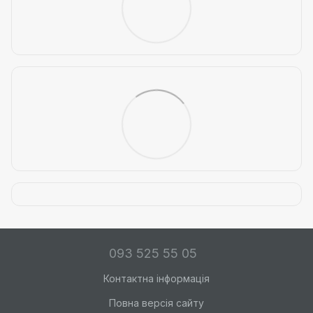
093 525 55 05
Контактна інформація
Повна версія сайту