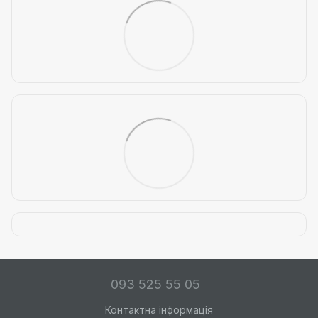
093 525 55 05
Контактна інформація