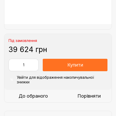
Під замовлення
39 624 грн
Купити
Увійти
для відображення накопичувальної
%
знижки
До обраного
Порівняти