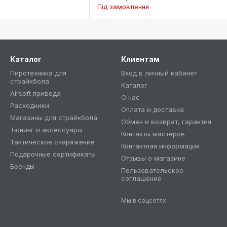
Під замовлення
Каталог
Клиентам
Пиротехника для
Вход в личный кабинет
страйкбола
Каталог
Airsoft привода
О нас
Расходники
Оплата и доставка
Магазины для страйкбола
Обмен и возврат, гарантия
Тюнинг и аксессуары
Контакты мастеров
Тактическое снаряжение
Контактная информация
Подарочные сертификаты
Отзывы о магазине
Бренды
Пользовательское
соглашение
Мы в соцсетях