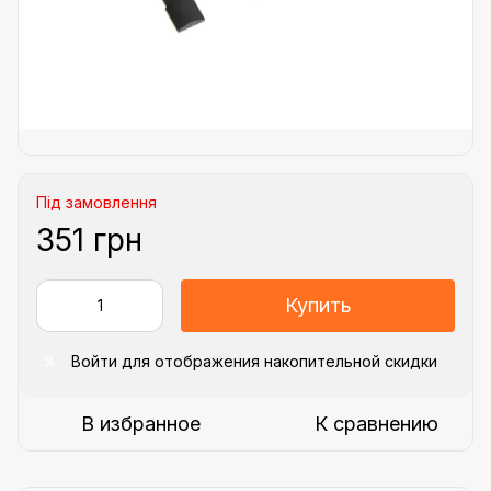
Під замовлення
351 грн
Купить
Войти
для отображения накопительной скидки
%
В избранное
К сравнению