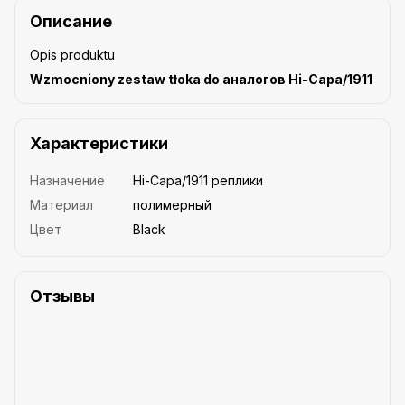
Описание
Opis produktu
Wzmocniony zestaw tłoka do аналогов Hi-Capa/1911
Характеристики
Назначение
Hi-Capa/1911 реплики
Материал
полимерный
Цвет
Black
Отзывы