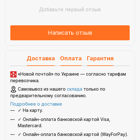
Добавьте первый отзыв
Написать отзыв
Доставка
Оплата
Гарантия
«Новой почтой» по Украине —
согласно тарифам
перевозчика
.
Самовывоз из нашего
склада
только по
предварительному согласованию.
Подробнее о доставке
✓ На карту.
✓ Онлайн-оплата банковской картой Visa,
Mastercard.
✓ Онлайн-оплата банковской картой (WayForPay).