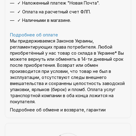
✓ Наложенный платеж "Новая Почта".
✓ Оплата на расчетный счет ФЛП.
✓ Наличными в магазине.
Подробнее об оплате
Мы придерживаемся Законов Украины,
регламентирующих права потребителя. Любой
приобретённый у нас товар со склада в Украине* Вы
можете вернуть или обменять в 14-ти дневный срок
после приобретения. Возврат или обмен
производится при условии, что товар не был в
эксплуатации, отсутствуют следы внешнего
вмешательства и сохранены целостность заводской
упаковки, ярлыков (бирок) и пломб. Оплата услуг
транспортной компании в оба конца ложится на
покупателя.
Подробнее об обмене и возврате, гарантии