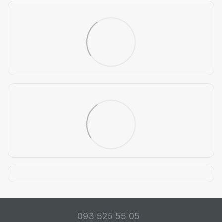
093 525 55 05