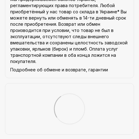
регламентирующих права потребителя. Любой
приобретённый у нас товар со склада в Украине* Вы
можете вернуть или обменять в 14-ти дневный срок
после приобретения. Возврат или обмен
производится при условии, что товар не был в
эксплуатации, отсутствуют следы внешнего
вмешательства и сохранены целостность заводской
упаковки, ярлыков (бирок) и пломб. Оплата услуг
транспортной компании в оба конца ложится на
покупателя.
Подробнее об обмене и возврате, гарантии