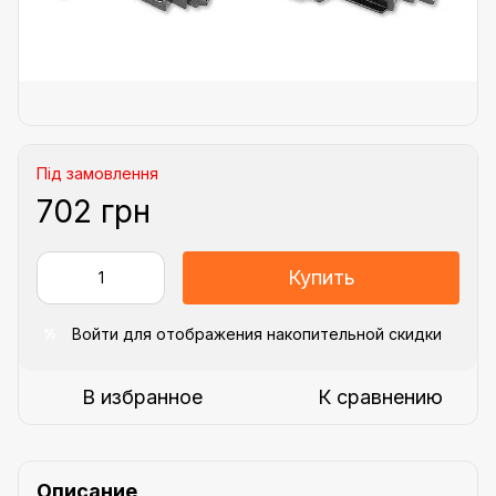
Під замовлення
702 грн
Купить
Войти
для отображения накопительной скидки
%
В избранное
К сравнению
Описание