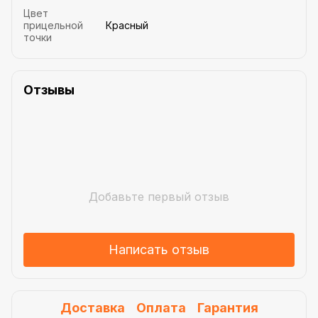
Цвет
прицельной
Красный
точки
Отзывы
Добавьте первый отзыв
Написать отзыв
Доставка
Оплата
Гарантия