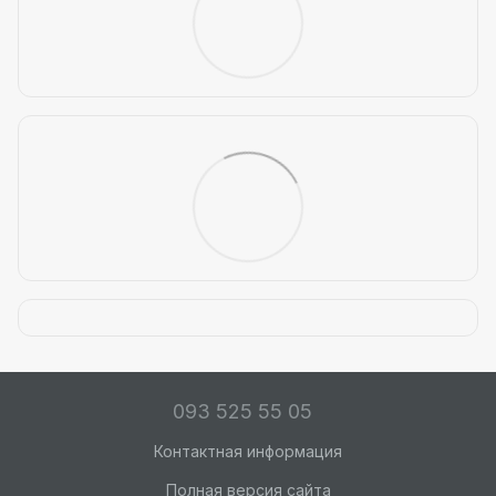
093 525 55 05
Контактная информация
Полная версия сайта