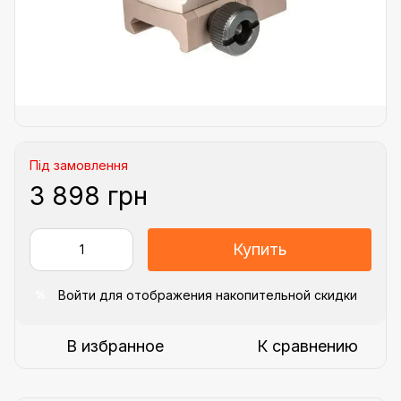
Під замовлення
3 898 грн
Купить
Войти
для отображения накопительной скидки
%
В избранное
К сравнению