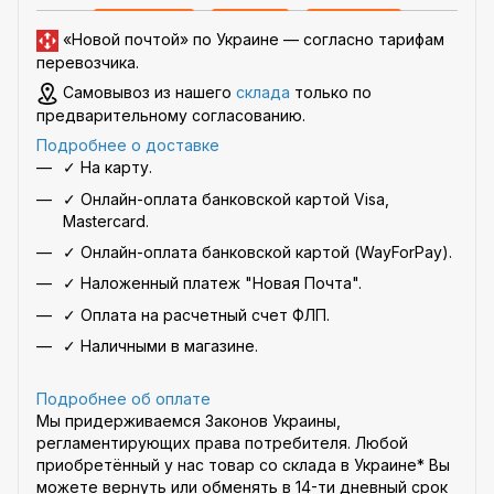
«Новой почтой» по Украине —
согласно тарифам
перевозчика
.
Самовывоз из нашего
склада
только по
предварительному согласованию.
Подробнее о доставке
✓ На карту.
✓ Онлайн-оплата банковской картой Visa,
Mastercard.
✓ Онлайн-оплата банковской картой (WayForPay).
✓ Наложенный платеж "Новая Почта".
✓ Оплата на расчетный счет ФЛП.
✓ Наличными в магазине.
Подробнее об оплате
Мы придерживаемся Законов Украины,
регламентирующих права потребителя. Любой
приобретённый у нас товар со склада в Украине* Вы
можете вернуть или обменять в 14-ти дневный срок