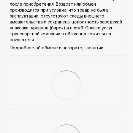
после приобретения. Возврат или обмен
производится при условии, что товар не был в
эксплуатации, отсутствуют следы внешнего
вмешательства и сохранены целостность заводской
упаковки, ярлыков (бирок) и пломб. Оплата услуг
транспортной компании в оба конца ложится на
покупателя.
Подробнее об обмене и возврате, гарантии