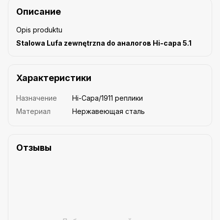
Описание
Opis produktu
Stalowa Lufa zewnętrzna do аналогов Hi-capa 5.1
Характеристики
Назначение
Hi-Capa/1911 реплики
Материал
Нержавеющая сталь
Отзывы