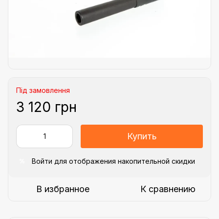
Під замовлення
3 120 грн
Купить
Войти
для отображения накопительной скидки
%
В избранное
К сравнению