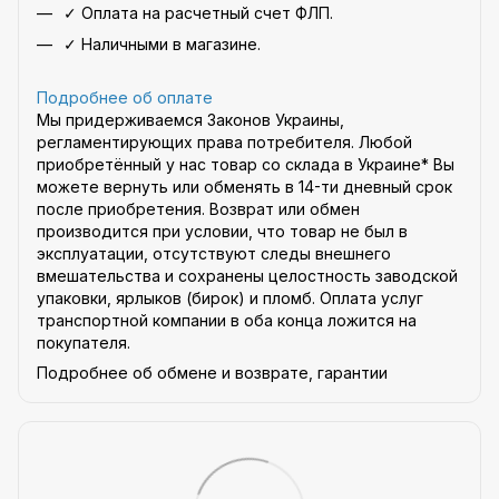
✓ Оплата на расчетный счет ФЛП.
✓ Наличными в магазине.
Подробнее об оплате
Мы придерживаемся Законов Украины,
регламентирующих права потребителя. Любой
приобретённый у нас товар со склада в Украине* Вы
можете вернуть или обменять в 14-ти дневный срок
после приобретения. Возврат или обмен
производится при условии, что товар не был в
эксплуатации, отсутствуют следы внешнего
вмешательства и сохранены целостность заводской
упаковки, ярлыков (бирок) и пломб. Оплата услуг
транспортной компании в оба конца ложится на
покупателя.
Подробнее об обмене и возврате, гарантии