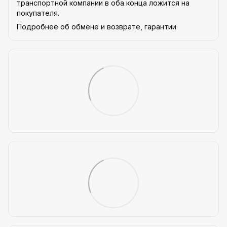
транспортной компании в оба конца ложится на
покупателя.
Подробнее об обмене и возврате, гарантии