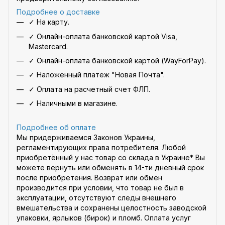
Подробнее о доставке
✓ На карту.
✓ Онлайн-оплата банковской картой Visa,
Mastercard.
✓ Онлайн-оплата банковской картой (WayForPay).
✓ Наложенный платеж "Новая Почта".
✓ Оплата на расчетный счет ФЛП.
✓ Наличными в магазине.
Подробнее об оплате
Мы придерживаемся Законов Украины,
регламентирующих права потребителя. Любой
приобретённый у нас товар со склада в Украине* Вы
можете вернуть или обменять в 14-ти дневный срок
после приобретения. Возврат или обмен
производится при условии, что товар не был в
эксплуатации, отсутствуют следы внешнего
вмешательства и сохранены целостность заводской
упаковки, ярлыков (бирок) и пломб. Оплата услуг