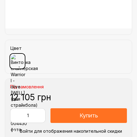
Цвет
Під замовлення
12 105 грн
Купить
Войти
для отображения накопительной скидки
%