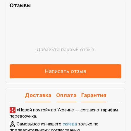
Отзывы
Добавьте первый отзыв
Написать отзыв
Доставка
Оплата
Гарантия
«Новой почтой» по Украине —
согласно тарифам
перевозчика
.
Самовывоз из нашего
склада
только по
предварительному согласованию.