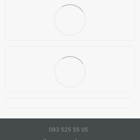
093 525 55 05