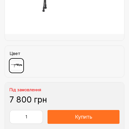
Цвет
Під замовлення
7 800 грн
Купить