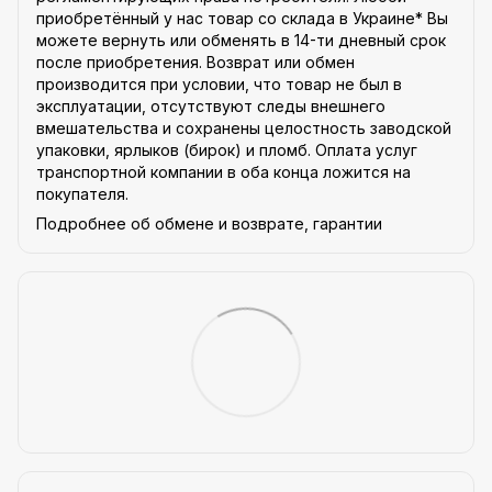
приобретённый у нас товар со склада в Украине* Вы
можете вернуть или обменять в 14-ти дневный срок
после приобретения. Возврат или обмен
производится при условии, что товар не был в
эксплуатации, отсутствуют следы внешнего
вмешательства и сохранены целостность заводской
упаковки, ярлыков (бирок) и пломб. Оплата услуг
транспортной компании в оба конца ложится на
покупателя.
Подробнее об обмене и возврате, гарантии