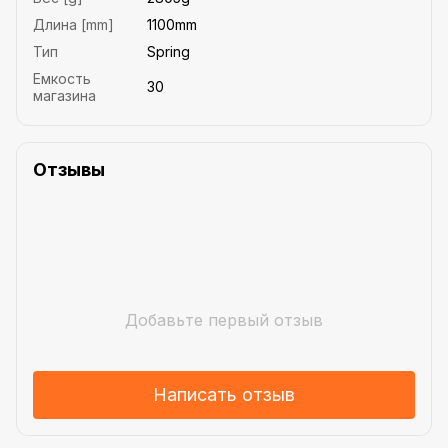
Длина [mm]
1100mm
Тип
Spring
Емкость
30
магазина
Отзывы
Добавьте первый отзыв
Написать отзыв