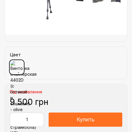
Цвет
Під замовлення
9 500 грн
Купить