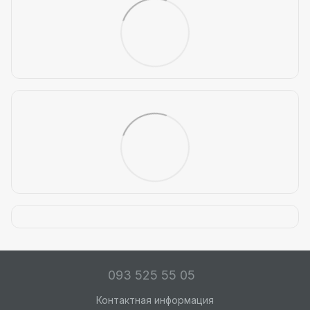
093 525 55 05
Контактная информация