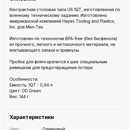
Контрактная столовая типа US 1QT, изготовленная по
военному техническому заданию. Изготовлено
американской компанией Hayes Tooling and Plastics,
Inc. для Мил-Тек.
Изготовлен по технологии BPA-free (без бисфенола)
из прочного, легкого и нетоксичного материала, не
впитывающего запахи и привкусы.
Пробка для фляги крепится к шее специальным
ремешком для предотвращения потери.
Особенности:
Емкость: 1QT - 0,94 л
Цвет: OD Green
Вес: 144 г
Характеристики
Цвет
Оливковый