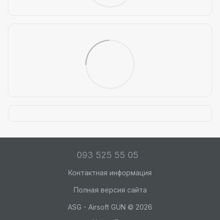
093 525 55 05
Контактная информация
Полная версия сайта
ASG - Airsoft GUN © 2026