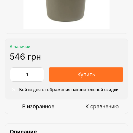
В наличии
546 грн
Купить
Войти
для отображения накопительной скидки
%
В избранное
К сравнению
Описание