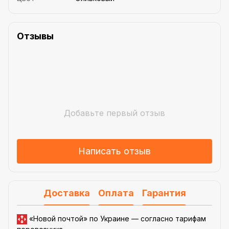
Отзывы
Добавьте первый отзыв
Написать отзыв
Доставка
Оплата
Гарантия
«Новой почтой» по Украине —
согласно тарифам