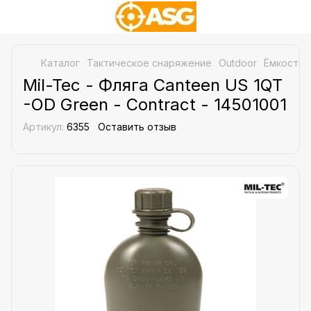
Каталог
Тактическое снаряжение
Outdoor
Ёмкости 
Mil-Tec - Фляга Canteen US 1QT
-OD Green - Contract - 14501001
Артикул:
6355
Оставить отзыв