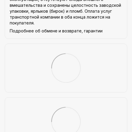
вмешательства и сохранены целостность заводской
упаковки, ярлыков (бирок) и пломб. Оплата услуг
транспортной компании в оба конца ложится на
покупателя.
Подробнее об обмене и возврате, гарантии