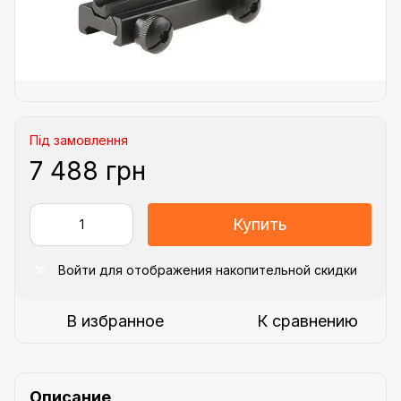
Під замовлення
7 488 грн
Купить
Войти
для отображения накопительной скидки
%
В избранное
К сравнению
Описание