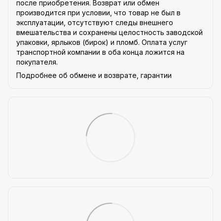
после приобретения. Возврат или обмен
производится при условии, что товар не был в
эксплуатации, отсутствуют следы внешнего
вмешательства и сохранены целостность заводской
упаковки, ярлыков (бирок) и пломб. Оплата услуг
транспортной компании в оба конца ложится на
покупателя.
Подробнее об обмене и возврате, гарантии