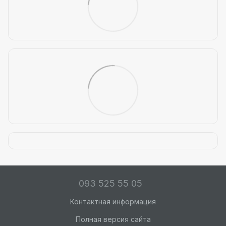
093 525 55 05
Контактная информация
Полная версия сайта