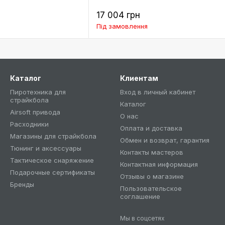
17 004 грн
Під замовлення
Каталог
Клиентам
Пиротехника для
Вход в личный кабинет
страйкбола
Каталог
Airsoft привода
О нас
Расходники
Оплата и доставка
Магазины для страйкбола
Обмен и возврат, гарантия
Тюнинг и аксессуары
Контакты мастеров
Тактическое снаряжение
Контактная информация
Подарочные сертификаты
Отзывы о магазине
Бренды
Пользовательское
соглашение
Мы в соцсетях