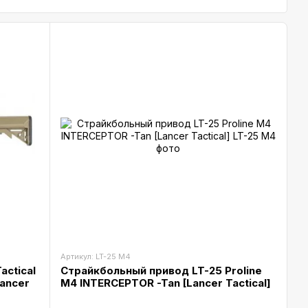
Артикул: LT-25 M4
actical
Страйкбольный привод LT-25 Proline
Lancer
M4 INTERCEPTOR -Tan [Lancer Tactical]